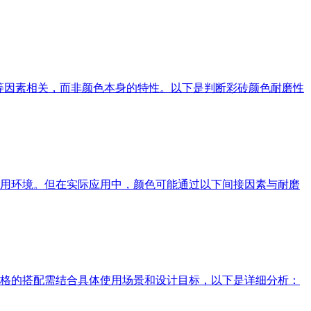
理等因素相关，而非颜色本身的特性。以下是判断彩砖颜色耐磨性
用环境。但在实际应用中，颜色可能通过以下间接因素与耐磨
格的搭配需结合具体使用场景和设计目标，以下是详细分析：