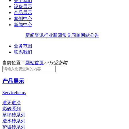
关于我们
设备展示
产品展示
案例中心
新闻中心
新闻资讯
行业新闻
常见问题
网站公告
业务范围
联系我们
当前位置：
网站首页
>>
行业新闻
产品展示
ServiceItems
道牙道沿
彩砖系列
草坪砖系列
透水砖系列
护坡砖系列